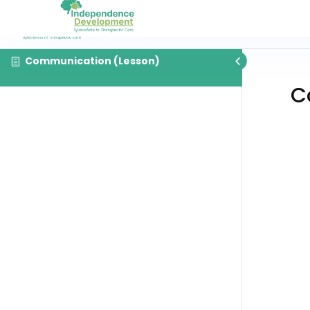
Communication (Lesson)
C