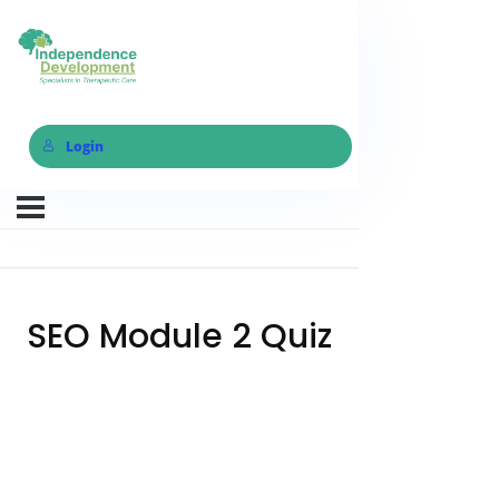
Login
SEO Module 2 Quiz