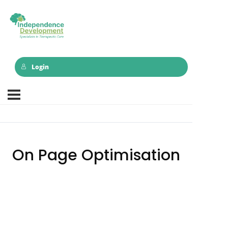
Login
On Page Optimisation